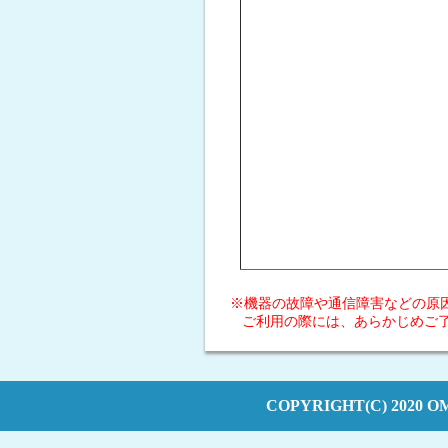
※機器の故障や通信障害などの原
ご利用の際には、あらかじめご
COPYRIGHT(C) 2020 O